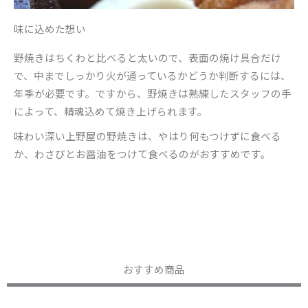
味に込めた想い
野焼きはちくわと比べると太いので、表面の焼け具合だけ
で、中までしっかり火が通っているかどうか判断するには、
年季が必要です。ですから、野焼きは熟練したスタッフの手
によって、精魂込めて焼き上げられます。
味わい深い上野屋の野焼きは、やはり何もつけずに食べる
か、わさびとお醤油をつけて食べるのがおすすめです。
おすすめ商品