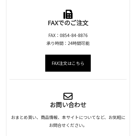
FAXでのご注文
FAX：0854-84-8876
承り時間：24時間可能
FAX注文はこちら
お問い合わせ
おまとめ買い、商品情報、本サイトについてなど、お気軽に
お問合せください。