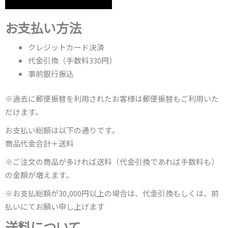
お支払い方法
クレジットカード決済
代金引換（手数料330円）
事前銀行振込
※過去に郵便振替を利用されたお客様は郵便振替もご利用いた
だけます。
お支払い総額は以下の通りです。
商品代金合計＋送料
※ご注文の商品が多ければ送料（代金引換であれば手数料も）
の金額が増えます。
※お支払総額が30,000円以上の場合は、代金引換もしくは、前
払いにてお願い申し上げます
送料について