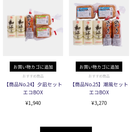
お買い物カゴに追加
お買い物カゴに追加
おすすめ商品
おすすめ商品
【商品No.24】夕凪セット
【商品No.25】潮風セット
エコBOX
エコBOX
¥
1,940
¥
3,270