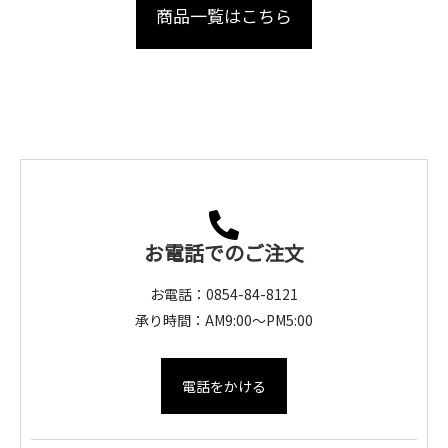
商品一覧はこちら
お電話でのご注文
お電話：0854-84-8121
承り時間：AM9:00～PM5:00
電話をかける