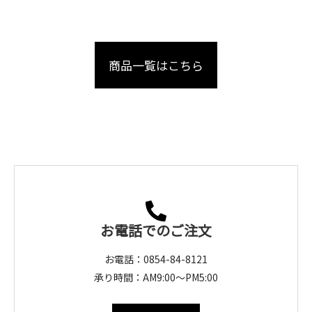
商品一覧はこちら
お電話でのご注文
お電話：0854-84-8121
承り時間：AM9:00～PM5:00