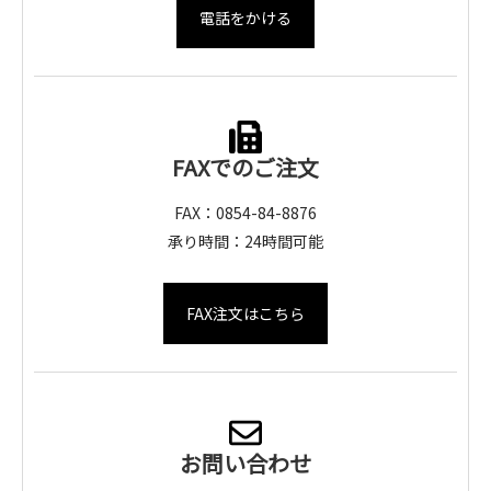
電話をかける
FAXでのご注文
FAX：0854-84-8876
承り時間：24時間可能
FAX注文はこちら
お問い合わせ