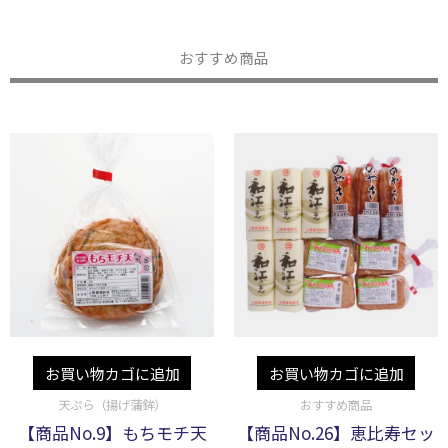
おすすめ商品
お買い物カゴに追加
お買い物カゴに追加
天ぷら（揚げ蒲鉾）
おすすめ商品
【商品No.9】もちモチ天
【商品No.26】恵比寿セッ