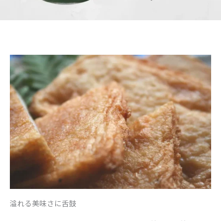
溢れる美味さに舌鼓