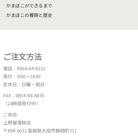
かまぼこができるまで
かまぼこの種類と歴史
ご注文方法
電話：0854-84-8121
受付：9:00〜18:00
定休日：日曜・祝日
FAX：0854-84-8876
（24時間受付中）
ご来店
上野屋蒲鉾店
〒694-0031 島根県大田市静間町311