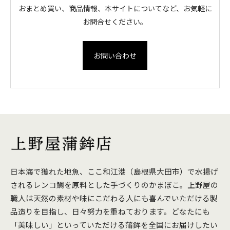
おまとめ買い、商品情報、本サイトについてなど、お気軽に
お問合せください。
お問い合わせ
日本海で獲れた地魚、ここ和江港（島根県大田市）で水揚げ
されるレンコ鯛を原料とした手づくりのかまぼこ。上野屋の
職人は天然の素材や味にこだわる人にも喜んでいただける製
品造りを目指し、日々努力を重ねております。どなたにも
「美味しい」といっていただける蒲鉾を全国にお届けしたい