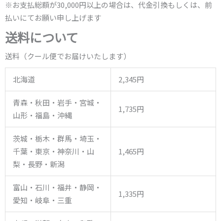
※お支払総額が30,000円以上の場合は、代金引換もしくは、前
払いにてお願い申し上げます
送料について
送料（クール便でお届けいたします）
北海道
2,345円
青森・秋田・岩手・宮城・
1,735円
山形・福島・沖縄
茨城・栃木・群馬・埼玉・
千葉・東京・神奈川・山
1,465円
梨・長野・新潟
富山・石川・福井・静岡・
1,335円
愛知・岐阜・三重