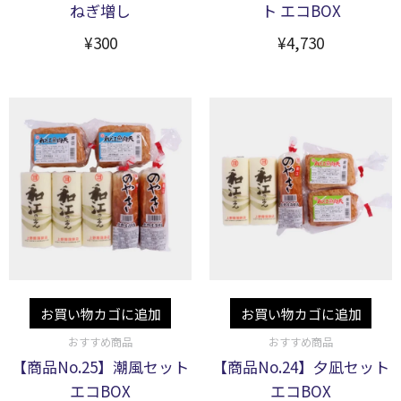
ねぎ増し
ト エコBOX
¥
300
¥
4,730
お買い物カゴに追加
お買い物カゴに追加
おすすめ商品
おすすめ商品
【商品No.25】潮風セット
【商品No.24】夕凪セット
エコBOX
エコBOX