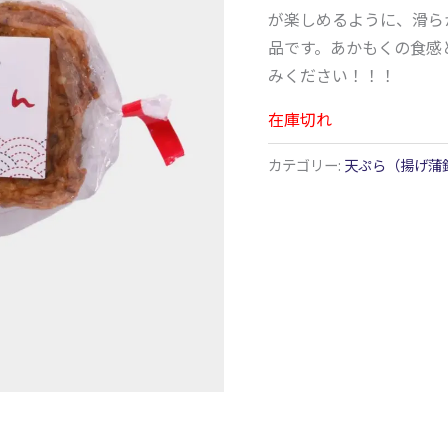
が楽しめるように、滑ら
品です。あかもくの食感
みください！！！
在庫切れ
カテゴリー:
天ぷら（揚げ蒲