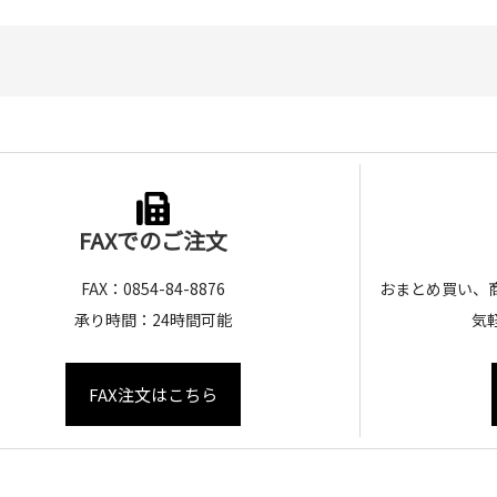
FAXでのご注文
FAX：0854-84-8876
おまとめ買い、
承り時間：24時間可能
気
FAX注文はこちら