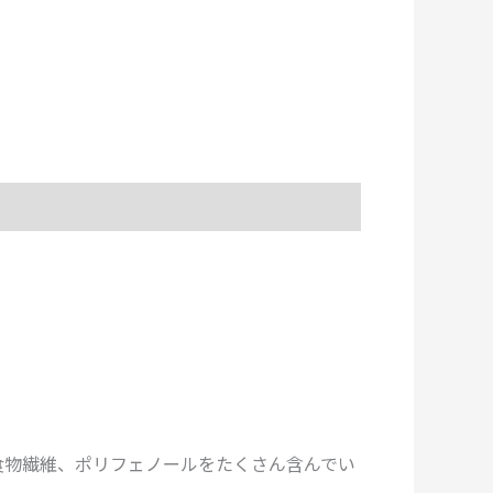
食物繊維、ポリフェノールをたくさん含んでい