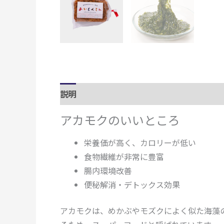
説明
追加情報
アカモクのいいところ
栄養価が高く、カロリーが低い
食物繊維が非常に豊富
腸内環境改善
便秘解消・デトックス効果
アカモクは、めかぶやモズクによく似た海藻