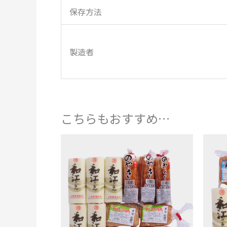
保存方法
製造者
こちらもおすすめ…