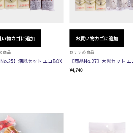
買い物カゴに追加
お買い物カゴに追加
め商品
おすすめ商品
No.25】潮風セット エコBOX
【商品No.27】大黒セット エ
¥
4,740