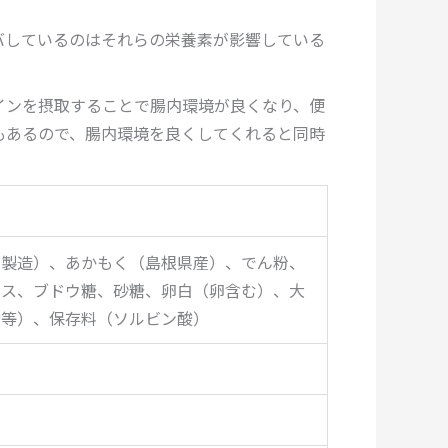
バしているのはそれらの栄養素が影響している
インを摂取することで腸内環境が良くなり、便
もあるので、腸内環境を良くしてくれると同時
内製造）、あかもく（島根県産）、でん粉、
キス、ブドウ糖、砂糖、卵白（卵含む）、大
酸等）、保存料（ソルビン酸）