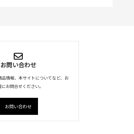
お問い合わせ
商品情報、本サイトについてなど、お
軽にお問合せください。
お問い合わせ