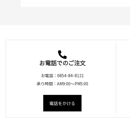
お電話でのご注文
お電話：0854-84-8121
承り時間：AM9:00～PM5:00
電話をかける