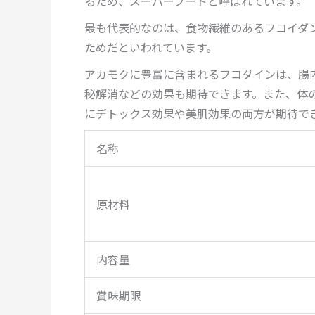
るため、スーパーフードと呼ばれています。
最も代表的なのは、食物繊維のあるフコイダ
ためだといわれています。
アカモクに豊富に含まれるフコダインは、腸
秘解消などの効果も期待できます。また、体
にデトックス効果や美肌効果の両方が期待で
名称
原材料
内容量
賞味期限