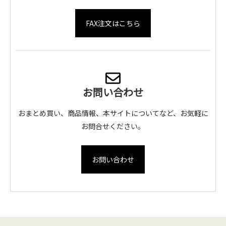
FAX注文はこちら
お問い合わせ
おまとめ買い、商品情報、本サイトについてなど、お気軽に
お問合せください。
お問い合わせ