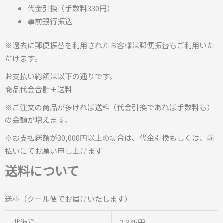
代金引換（手数料330円）
事前銀行振込
※過去に郵便振替を利用されたお客様は郵便振替もご利用いた
だけます。
お支払い総額は以下の通りです。
商品代金合計＋送料
※ご注文の商品が多ければ送料（代金引換であれば手数料も）
の金額が増えます。
※お支払総額が30,000円以上の場合は、代金引換もしくは、前
払いにてお願い申し上げます
送料について
送料（クール便でお届けいたします）
北海道
2,345円