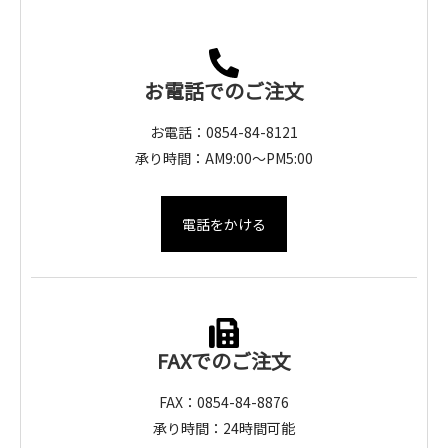
お電話でのご注文
お電話：0854-84-8121
承り時間：AM9:00～PM5:00
電話をかける
FAXでのご注文
FAX：0854-84-8876
承り時間：24時間可能