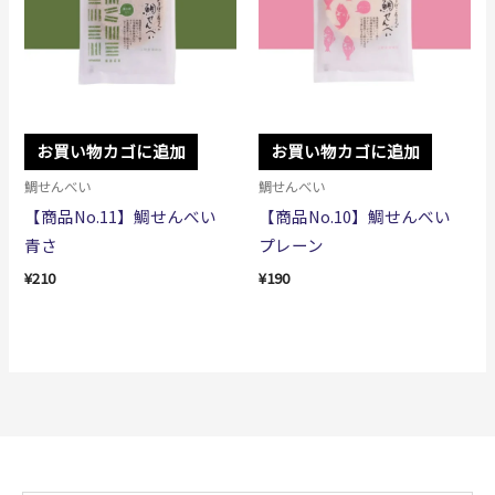
お買い物カゴに追加
お買い物カゴに追加
鯛せんべい
鯛せんべい
【商品No.11】鯛せんべい
【商品No.10】鯛せんべい
青さ
プレーン
¥
210
¥
190