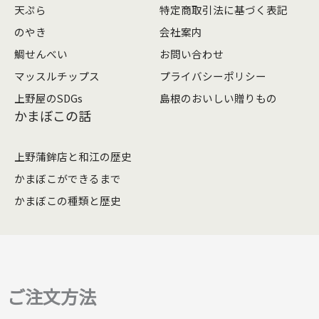
天ぷら
特定商取引法に基づく表記
のやき
会社案内
鯛せんべい
お問い合わせ
マッスルチップス
プライバシーポリシー
上野屋のSDGs
島根のおいしい贈りもの
かまぼこの話
上野蒲鉾店と和江の歴史
かまぼこができるまで
かまぼこの種類と歴史
ご注文方法