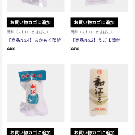
お買い物カゴに追加
お買い物カゴに追加
蒲鉾（ストローかまぼこ）
蒲鉾（ストローかまぼこ）
【商品No.4】あかもく蒲鉾
【商品No.3】えごま蒲鉾
¥
400
¥
430
お買い物カゴに追加
お買い物カゴに追加